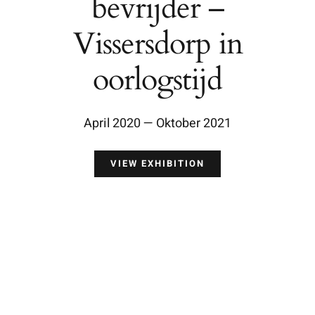
bevrijder –
Vissersdorp in
oorlogstijd
April 2020 — Oktober 2021
VIEW EXHIBITION