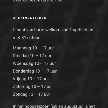
Overige bezoekers: € 7,50
OPENINGSTIJDEN
U bent van harte welkom van 1 april tot en
met 31 oktober.
Maandag 10 – 17 uur
Dinsdag 10 – 17 uur
Woensdag 10 – 17 uur
Donderdag 10 – 17 uur
Vrijdag 10 – 17 uur
Zaterdag 10 – 17 uur
Zondag 13 – 17 uur
In het hoogseizoen (juli en augustus) is het