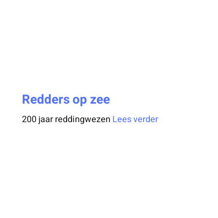
Redders op zee
200 jaar reddingwezen
Lees verder