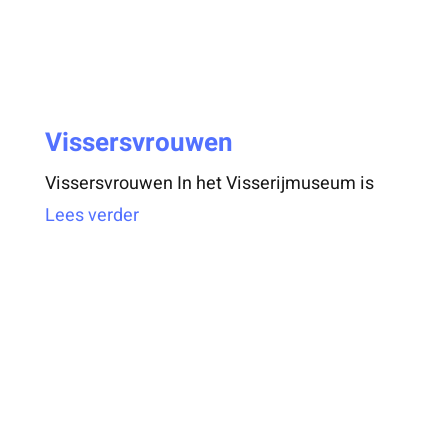
Vissersvrouwen
Vissersvrouwen In het Visserijmuseum is
Lees verder