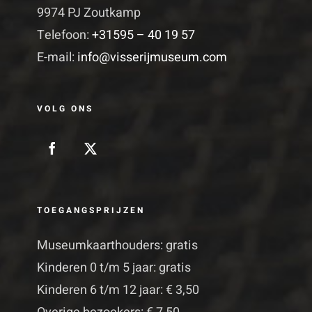
9974 PJ Zoutkamp
Telefoon:
+31595 – 40 19 57
E-mail:
info@visserijmuseum.com
VOLG ONS
TOEGANGSPRIJZEN
Museumkaarthouders: gratis
Kinderen 0 t/m 5 jaar: gratis
Kinderen 6 t/m 12 jaar: € 3,50