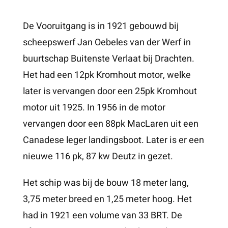
De Vooruitgang is in 1921 gebouwd bij
scheepswerf Jan Oebeles van der Werf in
buurtschap Buitenste Verlaat bij Drachten.
Het had een 12pk Kromhout motor, welke
later is vervangen door een 25pk Kromhout
motor uit 1925. In 1956 in de motor
vervangen door een 88pk MacLaren uit een
Canadese leger landingsboot. Later is er een
nieuwe 116 pk, 87 kw Deutz in gezet.
Het schip was bij de bouw 18 meter lang,
3,75 meter breed en 1,25 meter hoog. Het
had in 1921 een volume van 33 BRT. De