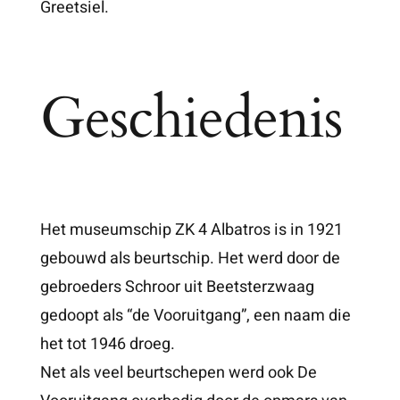
Greetsiel.
Geschiedenis
Het museumschip ZK 4 Albatros is in 1921
gebouwd als beurtschip. Het werd door de
gebroeders Schroor uit Beetsterzwaag
gedoopt als “de Vooruitgang”, een naam die
het tot 1946 droeg.
Net als veel beurtschepen werd ook De