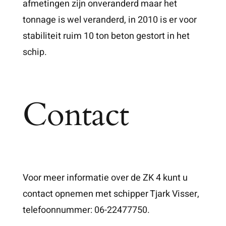
afmetingen zijn onveranderd maar het
tonnage is wel veranderd, in 2010 is er voor
stabiliteit ruim 10 ton beton gestort in het
schip.
Contact
Voor meer informatie over de ZK 4 kunt u
contact opnemen met schipper Tjark Visser,
telefoonnummer: 06-22477750.