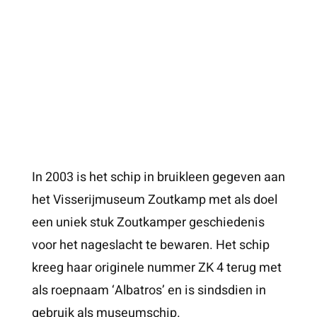
In 2003 is het schip in bruikleen gegeven aan
het Visserijmuseum Zoutkamp met als doel
een uniek stuk Zoutkamper geschiedenis
voor het nageslacht te bewaren. Het schip
kreeg haar originele nummer ZK 4 terug met
als roepnaam ‘Albatros’ en is sindsdien in
gebruik als museumschip.