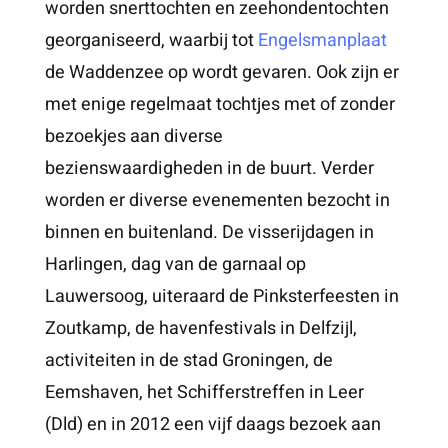
worden snerttochten en zeehondentochten
georganiseerd, waarbij tot
Engelsmanplaat
de Waddenzee op wordt gevaren. Ook zijn er
met enige regelmaat tochtjes met of zonder
bezoekjes aan diverse
bezienswaardigheden in de buurt. Verder
worden er diverse evenementen bezocht in
binnen en buitenland. De visserijdagen in
Harlingen, dag van de garnaal op
Lauwersoog, uiteraard de Pinksterfeesten in
Zoutkamp, de havenfestivals in Delfzijl,
activiteiten in de stad Groningen, de
Eemshaven, het Schifferstreffen in Leer
(Dld) en in 2012 een vijf daags bezoek aan