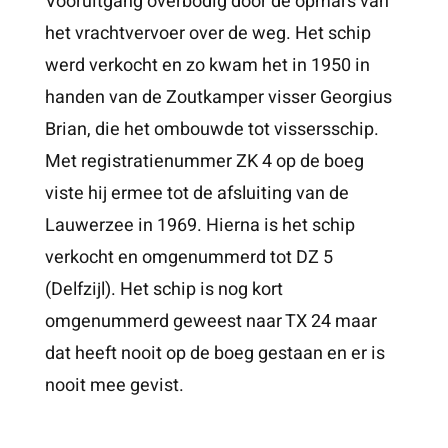
Vooruitgang overbodig door de opmars van
het vrachtvervoer over de weg. Het schip
werd verkocht en zo kwam het in 1950 in
handen van de Zoutkamper visser Georgius
Brian, die het ombouwde tot vissersschip.
Met registratienummer ZK 4 op de boeg
viste hij ermee tot de afsluiting van de
Lauwerzee in 1969. Hierna is het schip
verkocht en omgenummerd tot DZ 5
(Delfzijl). Het schip is nog kort
omgenummerd geweest naar TX 24 maar
dat heeft nooit op de boeg gestaan en er is
nooit mee gevist.