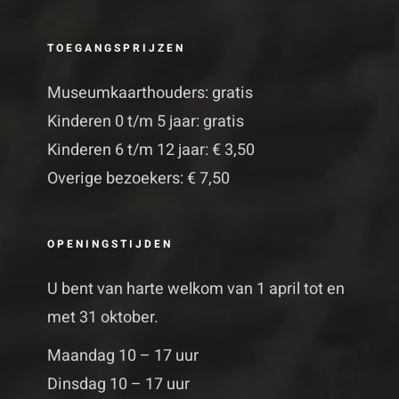
TOEGANGSPRIJZEN
Museumkaarthouders: gratis
Kinderen 0 t/m 5 jaar: gratis
Kinderen 6 t/m 12 jaar: € 3,50
Overige bezoekers: € 7,50
OPENINGSTIJDEN
U bent van harte welkom van 1 april tot en
met 31 oktober.
Maandag 10 – 17 uur
Dinsdag 10 – 17 uur