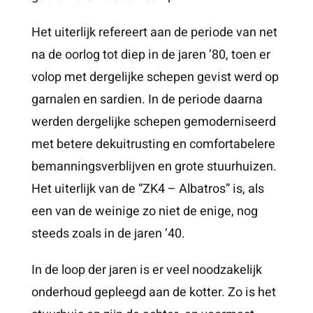
Het uiterlijk refereert aan de periode van net
na de oorlog tot diep in de jaren ’80, toen er
volop met dergelijke schepen gevist werd op
garnalen en sardien. In de periode daarna
werden dergelijke schepen gemoderniseerd
met betere dekuitrusting en comfortabelere
bemanningsverblijven en grote stuurhuizen.
Het uiterlijk van de “ZK4 – Albatros” is, als
een van de weinige zo niet de enige, nog
steeds zoals in de jaren ’40.
In de loop der jaren is er veel noodzakelijk
onderhoud gepleegd aan de kotter. Zo is het