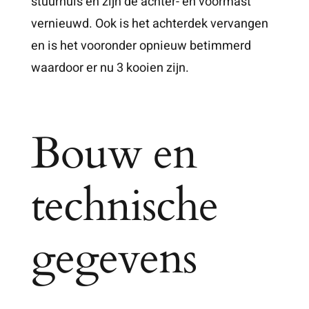
stuurhuis en zijn de achter- en voormast
vernieuwd. Ook is het achterdek vervangen
en is het vooronder opnieuw betimmerd
waardoor er nu 3 kooien zijn.
Bouw en
technische
gegevens