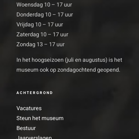
Woensdag 10 – 17 uur
Donderdag 10 – 17 uur
Vrijdag 10 – 17 uur
Zaterdag 10 – 17 uur
Zondag 13 – 17 uur
In het hoogseizoen (juli en augustus) is het
museum ook op zondagochtend geopend.
ACHTERGROND
Vacatures
Steun het museum
Bestuur
Jaarverslagen