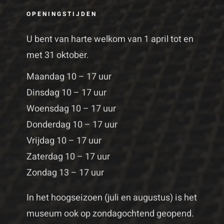
OPENINGSTIJDEN
U bent van harte welkom van 1 april tot en
met 31 oktober.
Maandag 10 – 17 uur
Dinsdag 10 – 17 uur
Woensdag 10 – 17 uur
Donderdag 10 – 17 uur
Vrijdag 10 – 17 uur
Zaterdag 10 – 17 uur
Zondag 13 – 17 uur
In het hoogseizoen (juli en augustus) is het
museum ook op zondagochtend geopend.