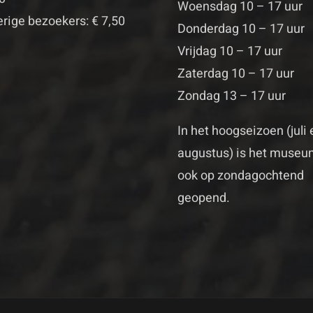
Woensdag 10 – 17 uur
rige bezoekers: € 7,50
Donderdag 10 – 17 uur
Vrijdag 10 – 17 uur
Zaterdag 10 – 17 uur
Zondag 13 – 17 uur
In het hoogseizoen (juli 
augustus) is het muse
ook op zondagochtend
geopend.