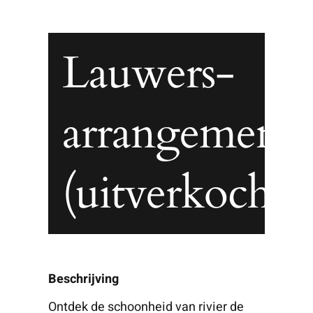
Lauwers-
arrangement
(uitverkocht)
Beschrijving
Ontdek de schoonheid van rivier de