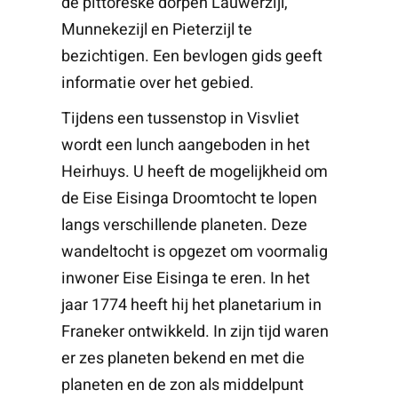
de pittoreske dorpen Lauwerzijl,
Munnekezijl en Pieterzijl te
bezichtigen. Een bevlogen gids geeft
informatie over het gebied.
Tijdens een tussenstop in Visvliet
wordt een lunch aangeboden in het
Heirhuys. U heeft de mogelijkheid om
de Eise Eisinga Droomtocht te lopen
langs verschillende planeten. Deze
wandeltocht is opgezet om voormalig
inwoner Eise Eisinga te eren. In het
jaar 1774 heeft hij het planetarium in
Franeker ontwikkeld. In zijn tijd waren
er zes planeten bekend en met die
planeten en de zon als middelpunt