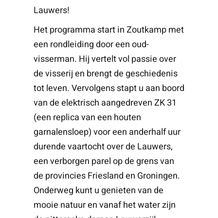
Lauwers!
Het programma start in Zoutkamp met
een rondleiding door een oud-
visserman. Hij vertelt vol passie over
de visserij en brengt de geschiedenis
tot leven. Vervolgens stapt u aan boord
van de elektrisch aangedreven ZK 31
(een replica van een houten
garnalensloep) voor een anderhalf uur
durende vaartocht over de Lauwers,
een verborgen parel op de grens van
de provincies Friesland en Groningen.
Onderweg kunt u genieten van de
mooie natuur en vanaf het water zijn