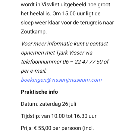
wordt in Visvliet uitgebeeld hoe groot
het heelal is. Om 15.00 uur ligt de
sloep weer klaar voor de terugreis naar
Zoutkamp.
Voor meer informatie kunt u contact
opnemen met Tjark Visser via
telefoonnummer 06 – 22 47 77 50 of
per e-mail:
boekingen@visserijmuseum.com
Praktische info
Datum: zaterdag 26 juli
Tijdstip: van 10.00 tot 16.30 uur
Prijs: € 55,00 per persoon (incl.