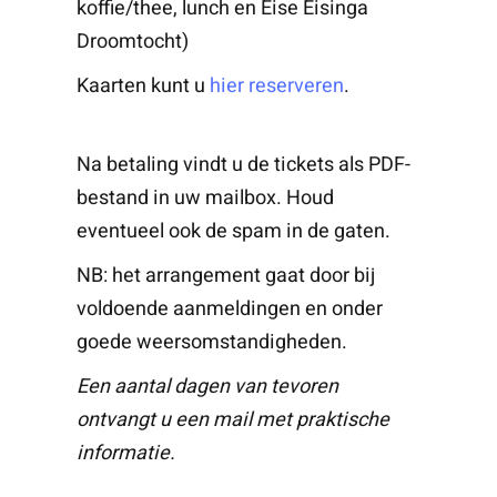
koffie/thee, lunch en Eise Eisinga
Droomtocht)
Kaarten kunt u
hier reserveren
.
Na betaling vindt u de tickets als PDF-
bestand in uw mailbox. Houd
eventueel ook de spam in de gaten.
NB: het arrangement gaat door bij
voldoende aanmeldingen en onder
goede weersomstandigheden.
Een aantal dagen van tevoren
ontvangt u een mail met praktische
informatie.