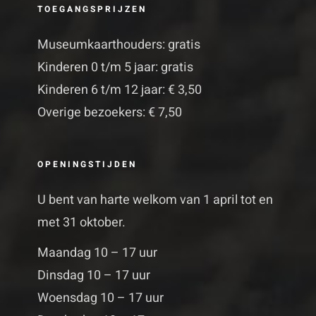
TOEGANGSPRIJZEN
Museumkaarthouders: gratis
Kinderen 0 t/m 5 jaar: gratis
Kinderen 6 t/m 12 jaar: € 3,50
Overige bezoekers: € 7,50
OPENINGSTIJDEN
U bent van harte welkom van 1 april tot en
met 31 oktober.
Maandag 10 – 17 uur
Dinsdag 10 – 17 uur
Woensdag 10 – 17 uur