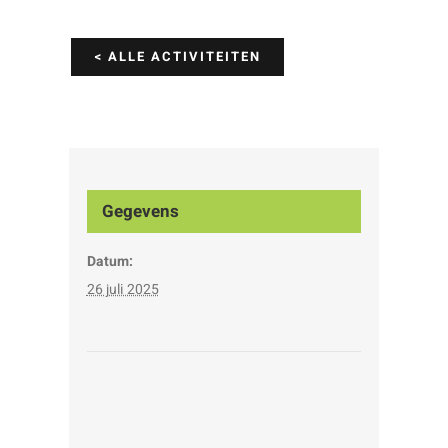
< ALLE ACTIVITEITEN
Gegevens
Datum:
26 juli 2025