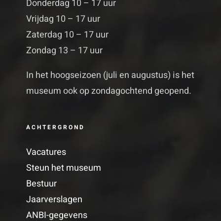
Donderdag 10 – 17 uur
Vrijdag 10 – 17 uur
Zaterdag 10 – 17 uur
Zondag 13 – 17 uur
In het hoogseizoen (juli en augustus) is het
museum ook op zondagochtend geopend.
ACHTERGROND
Vacatures
Steun het museum
Bestuur
Jaarverslagen
ANBI-gegevens