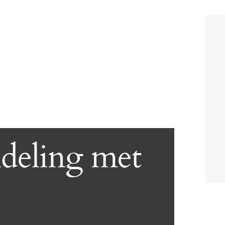
deling met