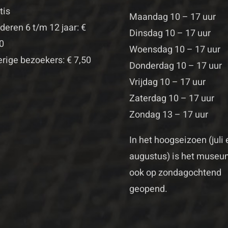
tis
Maandag 10 – 17 uur
deren 6 t/m 12 jaar: €
Dinsdag 10 – 17 uur
0
Woensdag 10 – 17 uur
rige bezoekers: € 7,50
Donderdag 10 – 17 uur
Vrijdag 10 – 17 uur
Zaterdag 10 – 17 uur
Zondag 13 – 17 uur
In het hoogseizoen (juli 
augustus) is het muse
ook op zondagochtend
geopend.