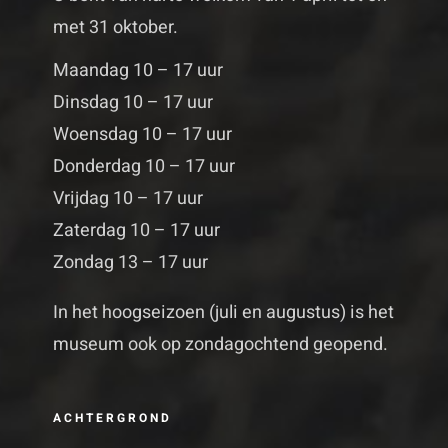
met 31 oktober.
Maandag 10 – 17 uur
Dinsdag 10 – 17 uur
Woensdag 10 – 17 uur
Donderdag 10 – 17 uur
Vrijdag 10 – 17 uur
Zaterdag 10 – 17 uur
Zondag 13 – 17 uur
In het hoogseizoen (juli en augustus) is het
museum ook op zondagochtend geopend.
ACHTERGROND