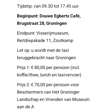
Tijdstip: van 09.30 tot 17.45 uur
Beginpunt: Douwe Egberts Café,
Brugstraat 28, Groningen
Eindpunt: Visserijmuseum,
Reitdiepskade 11, Zoutkamp
Let op: u wordt met de taxi
teruggebracht naar Groningen
Prijs 1: € 80,00 per persoon (incl.
koffie/thee, lunch en taxivervoer)
Prijs 2: € 70,00 per persoon voor
Beschermers van Het Groninger
Landschap en Vrienden van Museum
aan de A