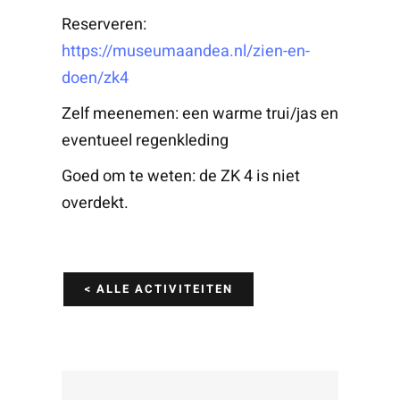
Reserveren:
https://museumaandea.nl/zien-en-
doen/zk4
Zelf meenemen: een warme trui/jas en
eventueel regenkleding
Goed om te weten: de ZK 4 is niet
overdekt.
< ALLE ACTIVITEITEN