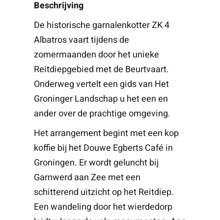
Beschrijving
De historische garnalenkotter ZK 4
Albatros vaart tijdens de
zomermaanden door het unieke
Reitdiepgebied met de Beurtvaart.
Onderweg vertelt een gids van Het
Groninger Landschap u het een en
ander over de prachtige omgeving.
Het arrangement begint met een kop
koffie bij het Douwe Egberts Café in
Groningen. Er wordt geluncht bij
Garnwerd aan Zee met een
schitterend uitzicht op het Reitdiep.
Een wandeling door het wierdedorp