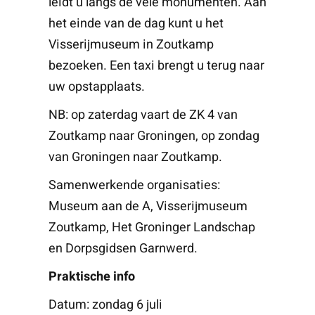
leidt u langs de vele monumenten. Aan
het einde van de dag kunt u het
Visserijmuseum in Zoutkamp
bezoeken. Een taxi brengt u terug naar
uw opstapplaats.
NB: op zaterdag vaart de ZK 4 van
Zoutkamp naar Groningen, op zondag
van Groningen naar Zoutkamp.
Samenwerkende organisaties:
Museum aan de A, Visserijmuseum
Zoutkamp, Het Groninger Landschap
en Dorpsgidsen Garnwerd.
Praktische info
Datum: zondag 6 juli