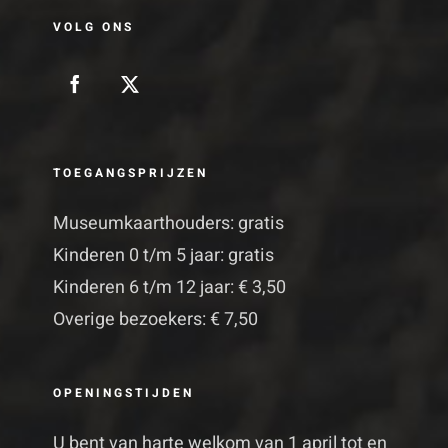
VOLG ONS
TOEGANGSPRIJZEN
Museumkaarthouders: gratis
Kinderen 0 t/m 5 jaar: gratis
Kinderen 6 t/m 12 jaar: € 3,50
Overige bezoekers: € 7,50
OPENINGSTIJDEN
U bent van harte welkom van 1 april tot en